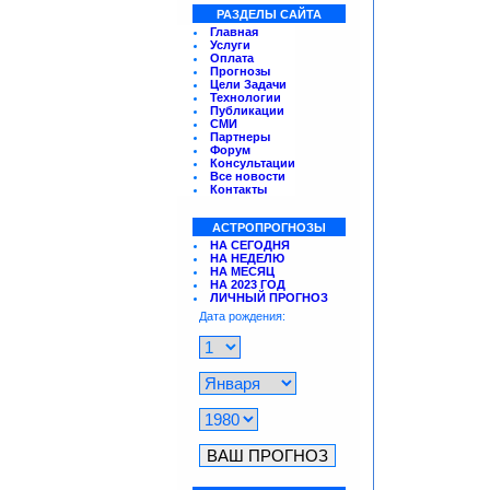
РАЗДЕЛЫ САЙТА
Главная
Услуги
Оплата
Прогнозы
Цели Задачи
Технологии
Публикации
СМИ
Партнеры
Форум
Консультации
Все новости
Контакты
АСТРОПРОГНОЗЫ
НА СЕГОДНЯ
НА НЕДЕЛЮ
НА МЕСЯЦ
НА 2023 ГОД
ЛИЧНЫЙ ПРОГНОЗ
Дата рождения: