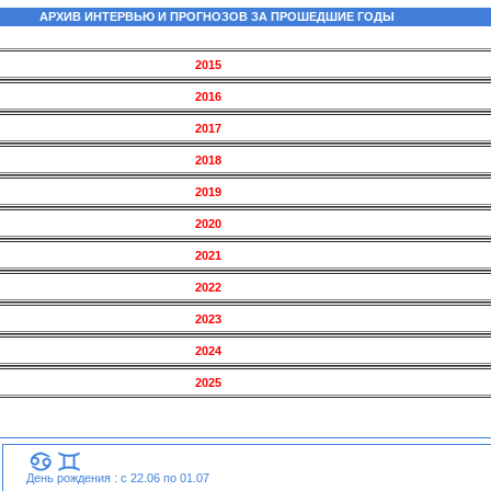
АРХИВ ИНТЕРВЬЮ И ПРОГНОЗОВ ЗА ПРОШЕДШИЕ ГОДЫ
2015
2016
2017
2018
2019
2020
2021
2022
2023
2024
2025
День рождения : с 22.06 по 01.07