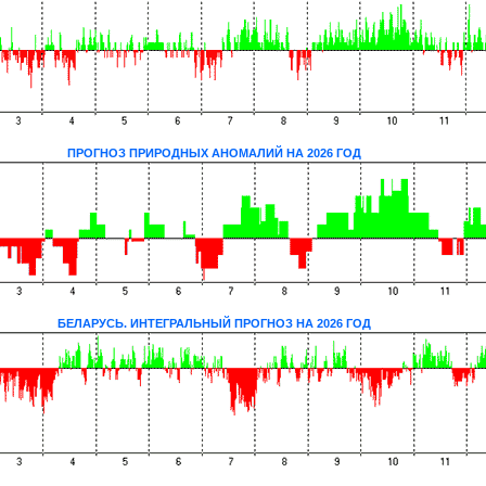
ПРОГНОЗ ПРИРОДНЫХ АНОМАЛИЙ НА 2026 ГОД
БЕЛАРУСЬ. ИНТЕГРАЛЬНЫЙ ПРОГНОЗ НА 2026 ГОД