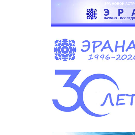
ЭРА НОВОЙ А