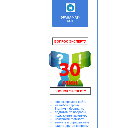
ЭРАНА ЧАТ-
БОТ
ВОПРОС ЭКСПЕРТУ
ЗВОНОК ЭКСПЕРТУ
звонок прямо с сайта
из любой страны
5 минут - бесплатно
подготовьте вопросы
подключите гарнитуру
настройте громкость
звоните и спрашивайте
задать другие вопросы