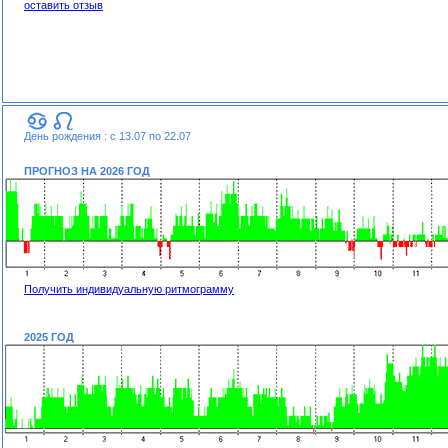
оставить отзыв
День рождения : с 13.07 по 22.07
ПРОГНОЗ НА 2026 ГОД
Получить индивидуальную ритмограмму
2025 ГОД