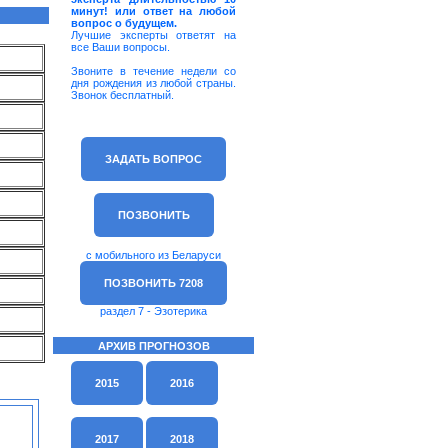
минут! или ответ на любой
вопрос о будущем.
Лучшие эксперты ответят на
все Ваши вопросы.
Звоните в течение недели со
дня рождения из любой страны.
Звонок бесплатный.
ЗАДАТЬ ВОПРОС
ПОЗВОНИТЬ
с мобильного из Беларуси
ПОЗВОНИТЬ 7208
раздел 7 - Эзотерика
АРХИВ ПРОГНОЗОВ
2015
2016
2017
2018